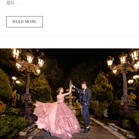
婚紗 ...
READ MORE