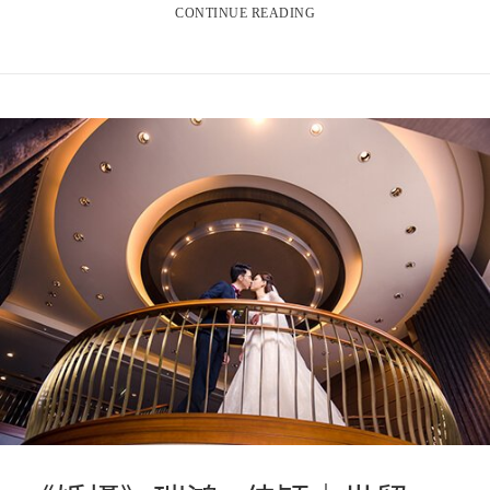
CONTINUE READING