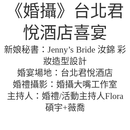
《婚攝》台北君
悅酒店喜宴
新娘秘書：
Jenny’s Bride 汝錦 彩
妝造型設計
婚宴場地：
台北君悅酒店
婚禮攝影：
婚攝大嘴工作室
主持人：
婚禮/活動主持人Flora
碩宇+薇喬