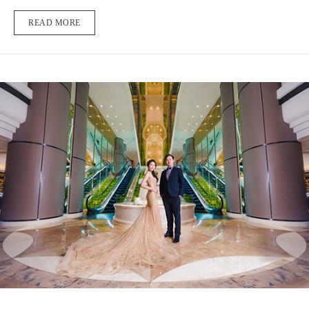
READ MORE