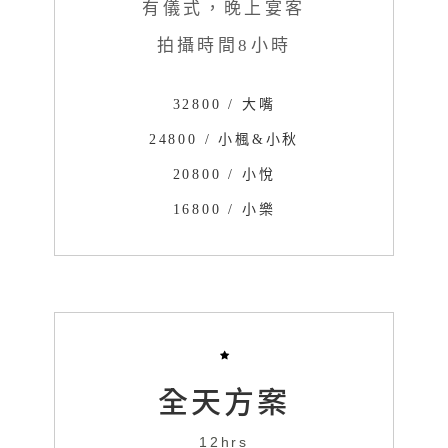
有儀式，晚上宴客
拍攝時間8小時
32800 / 大嘴
24800 / 小楓&小秋
20800 / 小悅
16800 / 小樂
全天方案
12hrs