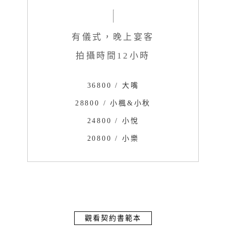
有儀式，晚上宴客
拍攝時間12小時
36800 / 大嘴
28800 / 小楓&小秋
24800 / 小悅
20800 / 小樂
觀看契約書範本