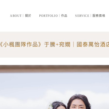
ABOUT｜關於
PORTFOLIO｜作品
SERVICE｜服務價格
《小楓團隊作品》于騰+宛嫺｜國泰萬怡酒