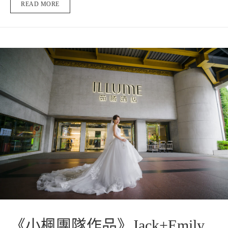
READ MORE
《小楓團隊作品》Jack+Emily