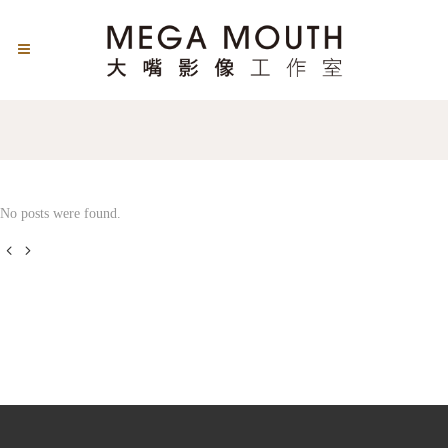
No posts were found.